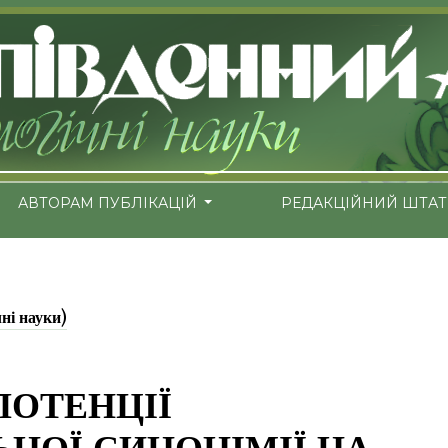
АВТОРАМ ПУБЛІКАЦІЙ
РЕДАКЦІЙНИЙ ШТАТ
чні науки)
ПОТЕНЦІЇ