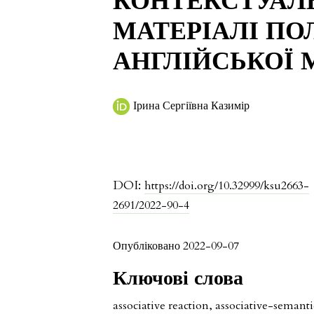
КОНТЕКСТУАЛЬ
МАТЕРІАЛІ ПО
АНГЛІЙСЬКОЇ 
Ірина Сергіївна Казимір
DOI:
https://doi.org/10.32999/ksu2663-
2691/2022-90-4
Опубліковано 2022-09-07
Ключові слова
associative reaction, associative-semanti