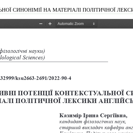
СИНОНІМІЇ НА МАТЕРІАЛІ ПОЛІТИЧНОЇ ЛЕКСИКИ АНГЛІЙ