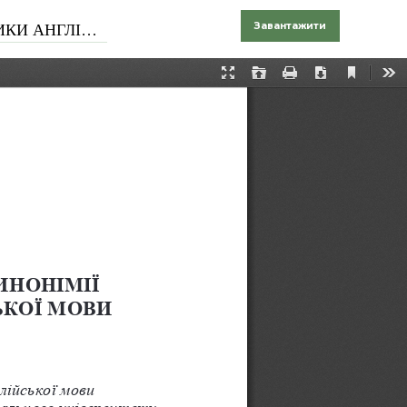
СЬКОЇ МОВИ
Завантажити