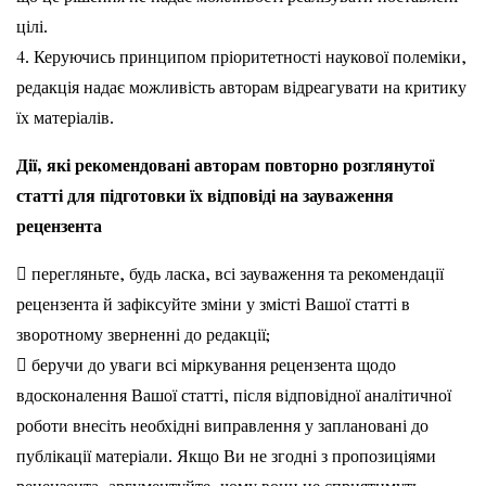
цілі.
4. Керуючись принципом пріоритетності наукової полеміки,
редакція надає можливість авторам відреагувати на критику
їх матеріалів.
Дії, які рекомендовані авторам повторно розглянутої
статті для підготовки їх відповіді на зауваження
рецензента
 перегляньте, будь ласка, всі зауваження та рекомендації
рецензента й зафіксуйте зміни у змісті Вашої статті в
зворотному зверненні до редакції;
 беручи до уваги всі міркування рецензента щодо
вдосконалення Вашої статті, після відповідної аналітичної
роботи внесіть необхідні виправлення у заплановані до
публікації матеріали. Якщо Ви не згодні з пропозиціями