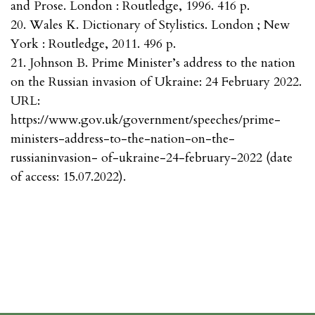
and Prose. London : Routledge, 1996. 416 p.
20. Wales K. Dictionary of Stylistics. London ; New
York : Routledge, 2011. 496 p.
21. Johnson B. Prime Minister’s address to the nation
on the Russian invasion of Ukraine: 24 February 2022.
URL:
https://www.gov.uk/government/speeches/prime-
ministers-address-to-the-nation-on-the-
russianinvasion- of-ukraine-24-february-2022 (date
of access: 15.07.2022).