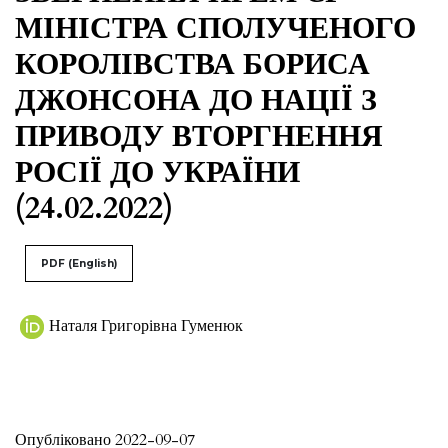
МІНІСТРА СПОЛУЧЕНОГО
КОРОЛІВСТВА БОРИСА
ДЖОНСОНА ДО НАЦІЇ З
ПРИВОДУ ВТОРГНЕННЯ
РОСІЇ ДО УКРАЇНИ
(24.02.2022)
PDF (English)
Наталя Григорівна Гуменюк
Опубліковано 2022-09-07